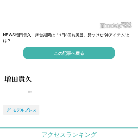
NEWS増田貴久、舞台期間は「1日3回お風呂」見つけた“神アイテム”と
は？
この記事へ戻る
モデルプレス
アクセスランキング