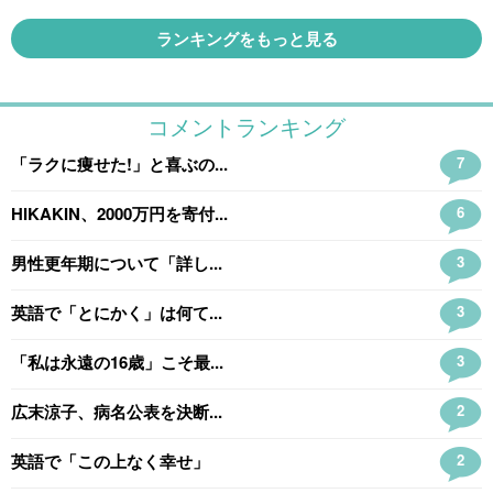
ランキングをもっと見る