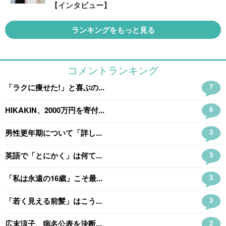
【インタビュー】
ランキングをもっと見る