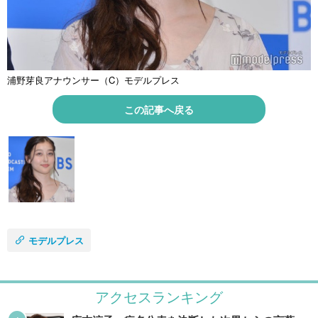
浦野芽良アナウンサー（C）モデルプレス
この記事へ戻る
モデルプレス
アクセスランキング