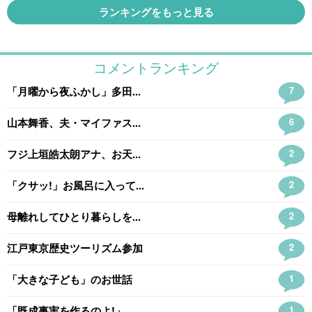
ランキングをもっと見る