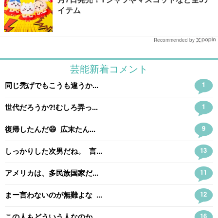
イテム
Recommended by