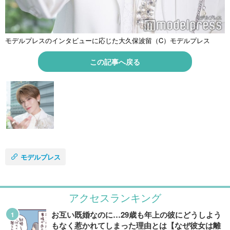
モデルプレスのインタビューに応じた大久保波留（C）モデルプレス
この記事へ戻る
モデルプレス
アクセスランキング
お互い既婚なのに…29歳も年上の彼にどうしよう
もなく惹かれてしまった理由とは【なぜ彼女は離