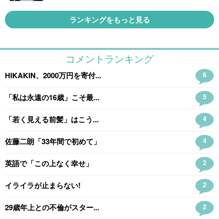
ランキングをもっと見る