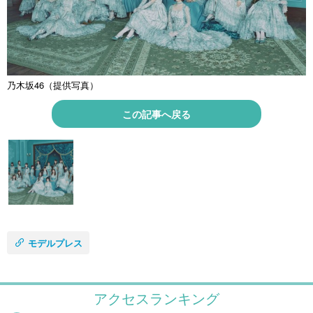
乃木坂46（提供写真）
この記事へ戻る
モデルプレス
アクセスランキング