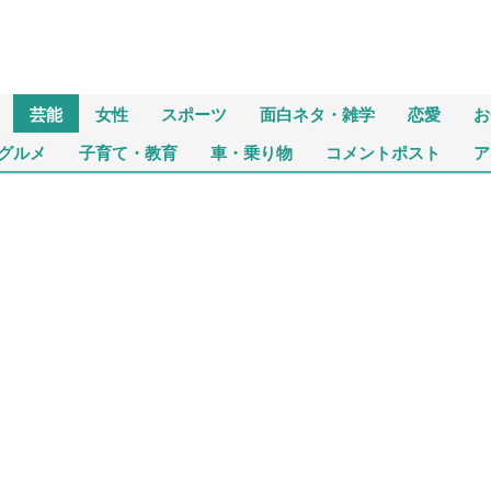
芸能
女性
スポーツ
面白ネタ・雑学
恋愛
お
グルメ
子育て・教育
車・乗り物
コメントポスト
ア