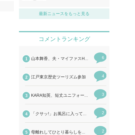
最新ニュースをもっと見る