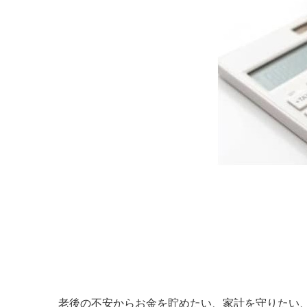
老後の不安からお金を貯めたい、家計を守りたい