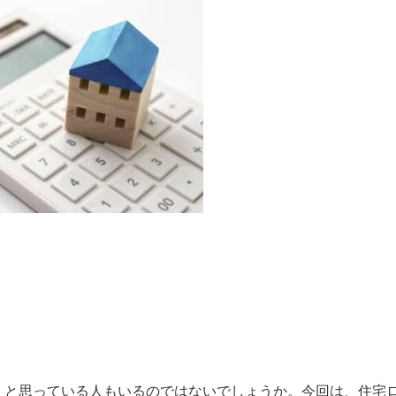
、と思っている人もいるのではないでしょうか。今回は、住宅