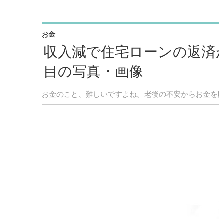
お金
収入減で住宅ローンの返済
目の写真・画像
お金のこと、難しいですよね。老後の不安からお金を