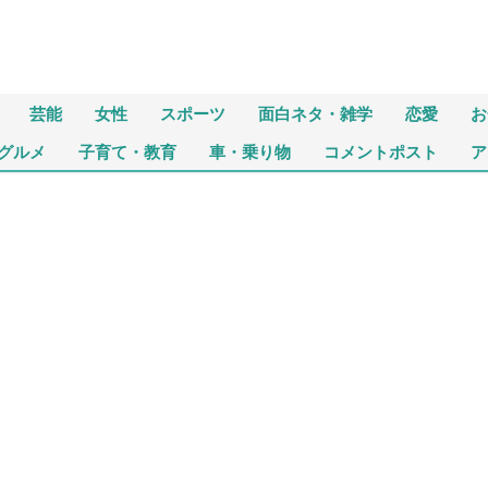
芸能
女性
スポーツ
面白ネタ・雑学
恋愛
お
グルメ
子育て・教育
車・乗り物
コメントポスト
ア