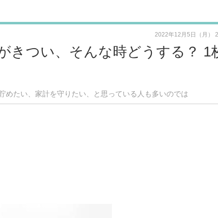
2022年12月5日（月） 
がきつい、そんな時どうする？ 1
貯めたい、家計を守りたい、と思っている人も多いのでは