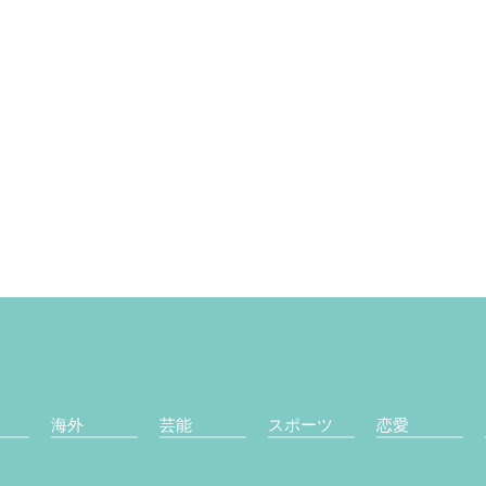
海外
芸能
スポーツ
恋愛