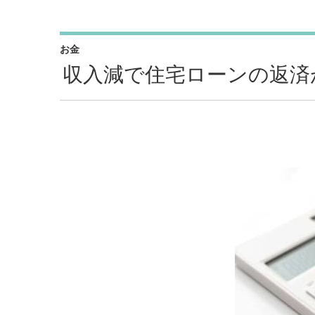
お金
収入減で住宅ローンの返済