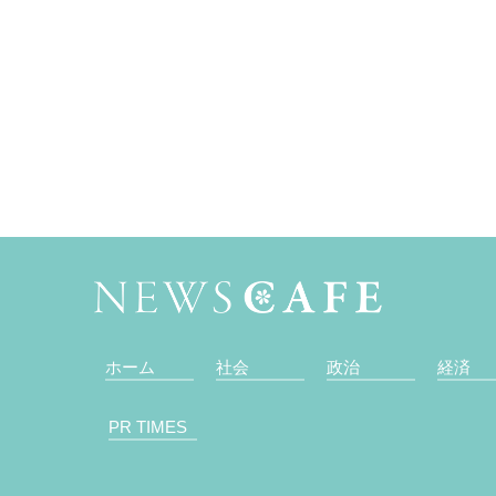
ホーム
社会
政治
経済
PR TIMES