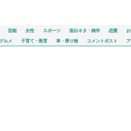
芸能
女性
スポーツ
面白ネタ・雑学
恋愛
お
グルメ
子育て・教育
車・乗り物
コメントポスト
ア