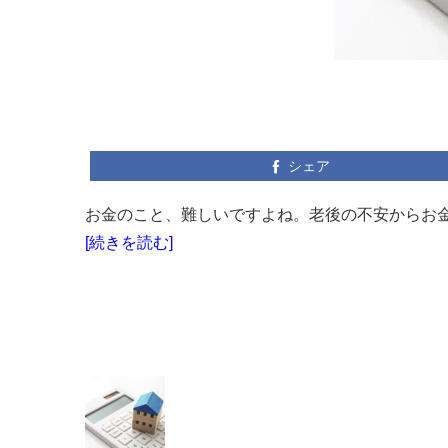
シェア
お金のこと、難しいですよね。老後の不安からお金
[続きを読む]