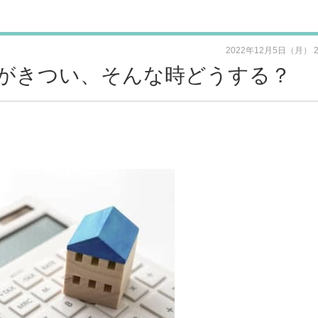
2022年12月5日（月） 
がきつい、そんな時どうする？