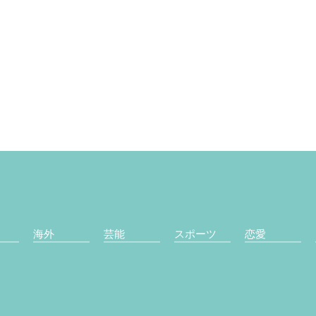
海外
芸能
スポーツ
恋愛