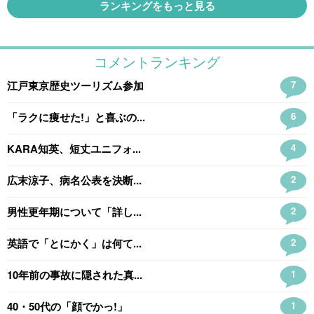
ランキングをもっと見る