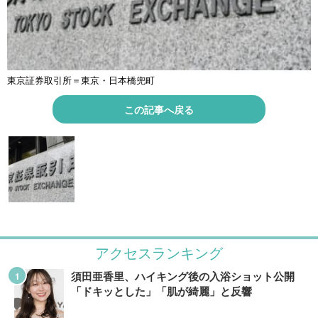
東京証券取引所＝東京・日本橋兜町
この記事へ戻る
アクセスランキング
須田亜香里、ハイキング後の入浴ショット公開
「ドキッとした」「肌が綺麗」と反響