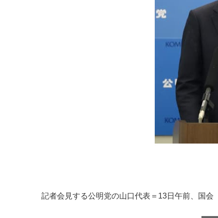
記者会見する公明党の山口代表＝13日午前、国会