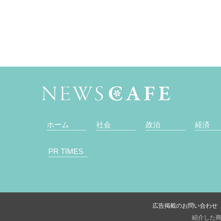
ホーム
社会
政治
経済
PR TIMES
広告掲載のお問い合わせ
紹介した商