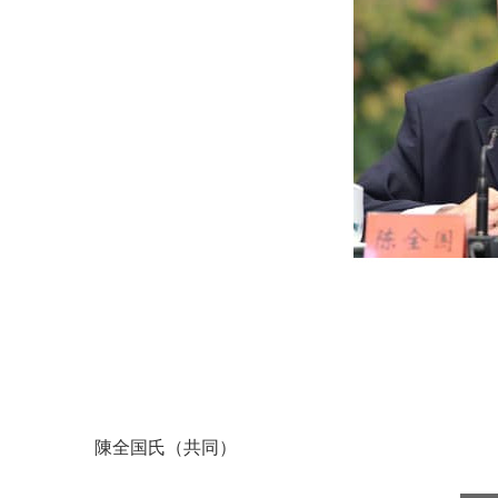
陳全国氏（共同）