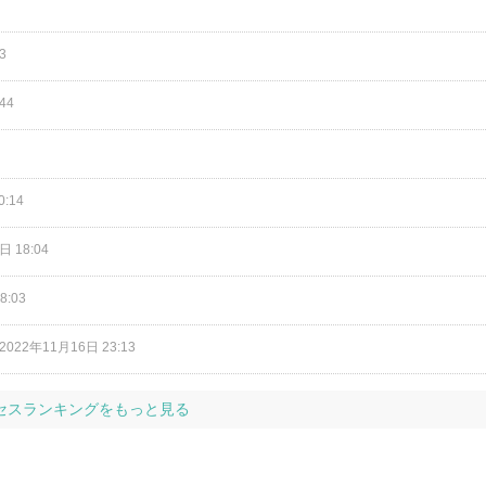
3
44
0:14
日 18:04
8:03
2022年11月16日 23:13
セスランキングをもっと見る