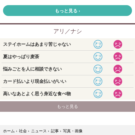
写真・画像
ホーム
›
社会
›
ニュース
›
記事
›