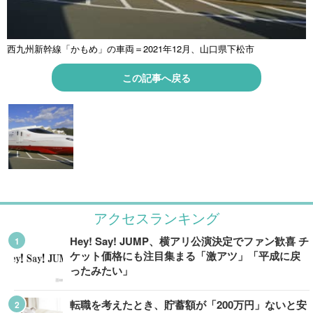
西九州新幹線「かもめ」の車両＝2021年12月、山口県下松市
この記事へ戻る
アクセスランキング
Hey! Say! JUMP、横アリ公演決定でファン歓喜 チ
ケット価格にも注目集まる「激アツ」「平成に戻
ったみたい」
転職を考えたとき、貯蓄額が「200万円」ないと安