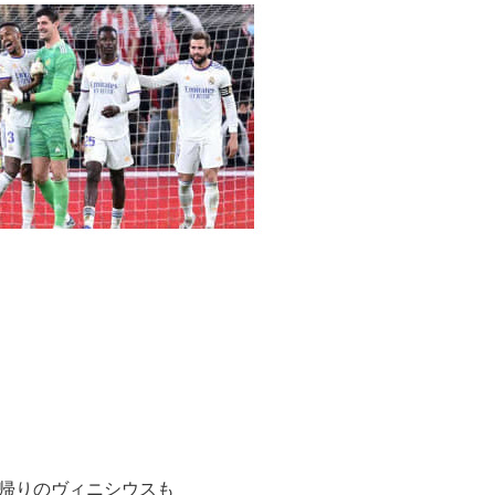
カ帰りのヴィニシウスも