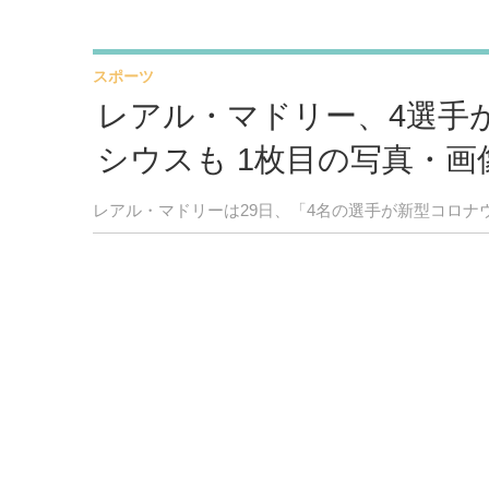
スポーツ
レアル・マドリー、4選手
シウスも 1枚目の写真・画
レアル・マドリーは29日、「4名の選手が新型コロナ