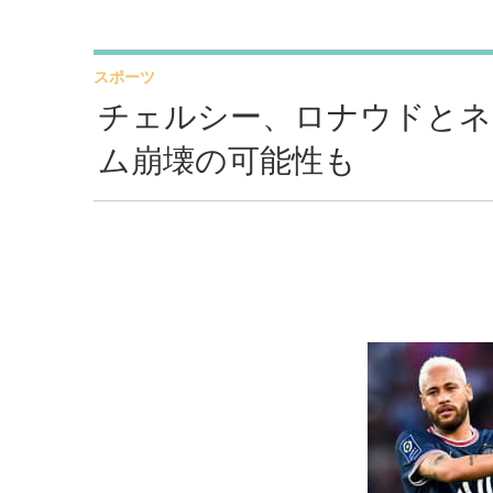
スポーツ
チェルシー、ロナウドとネ
ム崩壊の可能性も