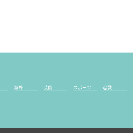
海外
芸能
スポーツ
恋愛