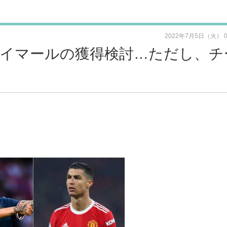
2022年7月5日（火） 
イマールの獲得検討…ただし、チ