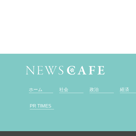
ホーム
社会
政治
経済
PR TIMES