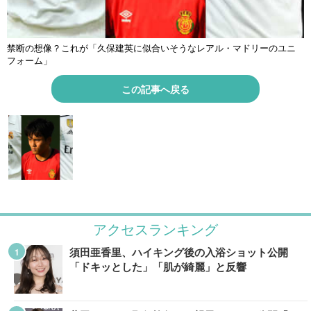
禁断の想像？これが「久保建英に似合いそうなレアル・マドリーのユニ
フォーム」
この記事へ戻る
アクセスランキング
須田亜香里、ハイキング後の入浴ショット公開
「ドキッとした」「肌が綺麗」と反響