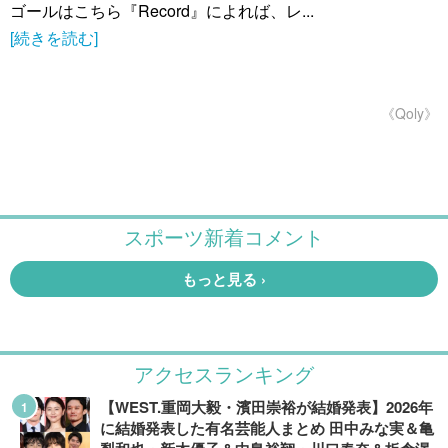
ゴールはこちら『Record』によれば、レ...
[続きを読む]
《Qoly》
アクセスランキング
【WEST.重岡大毅・濱田崇裕が結婚発表】2026年
に結婚発表した有名芸能人まとめ 田中みな実＆亀