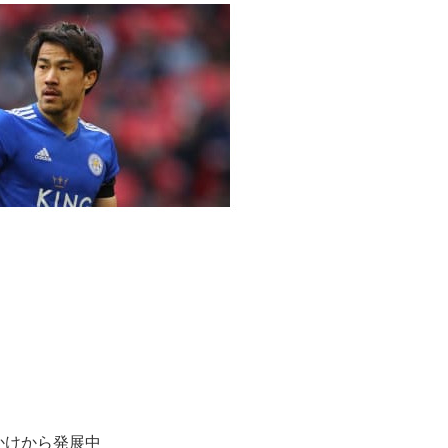
かけから発展中