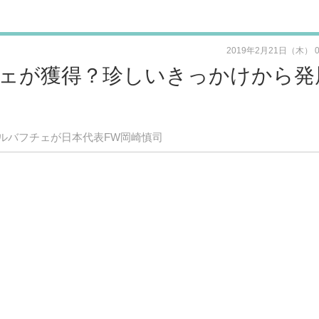
2019年2月21日（木） 
ェが獲得？珍しいきっかけから発
「フェネルバフチェが日本代表FW岡崎慎司