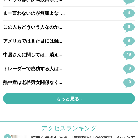
アクセスランキング