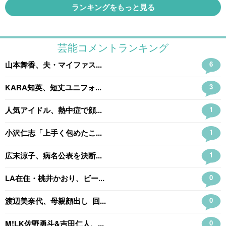
ランキングをもっと見る