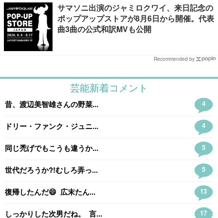
サマソニ出演のジャミロクワイ、来日記念の
ポップアップストアが8月6日から開催。代表
曲3曲の公式和訳MVも公開
Recommended by