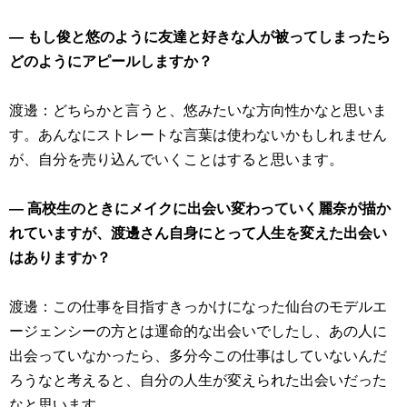
― もし俊と悠のように友達と好きな人が被ってしまったら
どのようにアピールしますか？
渡邊：どちらかと言うと、悠みたいな方向性かなと思いま
す。あんなにストレートな言葉は使わないかもしれません
が、自分を売り込んでいくことはすると思います。
― 高校生のときにメイクに出会い変わっていく麗奈が描か
れていますが、渡邊さん自身にとって人生を変えた出会い
はありますか？
渡邊：この仕事を目指すきっかけになった仙台のモデルエ
ージェンシーの方とは運命的な出会いでしたし、あの人に
出会っていなかったら、多分今この仕事はしていないんだ
ろうなと考えると、自分の人生が変えられた出会いだった
なと思います。