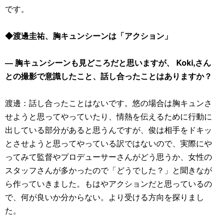
です。
◆渡邊圭祐、胸キュンシーンは「アクション」
― 胸キュンシーンも見どころだと思いますが、 Koki,さん
との撮影で意識したこと、話し合ったことはありますか？
渡邊：話し合ったことはないです。悠の場合は胸キュンさ
せようと思ってやっていたり、情熱を伝えるために行動に
出している部分があると思うんですが、俊は相手をドキッ
とさせようと思ってやっている訳ではないので、実際にや
ってみて監督やプロデューサーさんがどう思うか、女性の
スタッフさんが多かったので「どうでした？」と聞きなが
ら作っていきました。もはやアクションだと思っているの
で、何が良いか分からない。より受ける方向を探りまし
た。