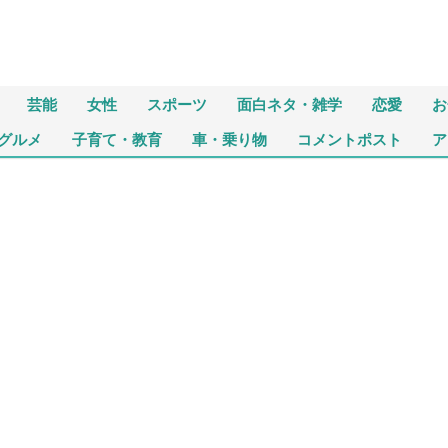
芸能
女性
スポーツ
面白ネタ・雑学
恋愛
お
グルメ
子育て・教育
車・乗り物
コメントポスト
ア