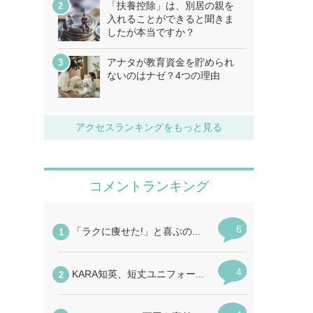
「扶養控除」は、別居の親を
入れることができると聞きま
したが本当ですか？
アナタが教育資金を貯められ
ないのはナゼ？4つの理由
アクセスランキングをもっと見る