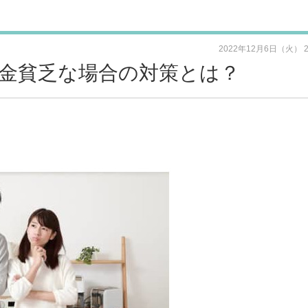
2022年12月6日（火） 
年金貧乏な場合の対策とは？