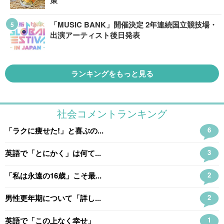
策
「MUSIC BANK」開催決定 2年連続国立競技場・
出演アーティスト後日発表
ランキングをもっと見る