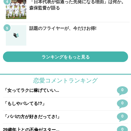
「日本代表が似通った先発になる理由」は何か。
森保監督が語る
話題のフライヤーが、今だけお得!
ランキングをもっと見る