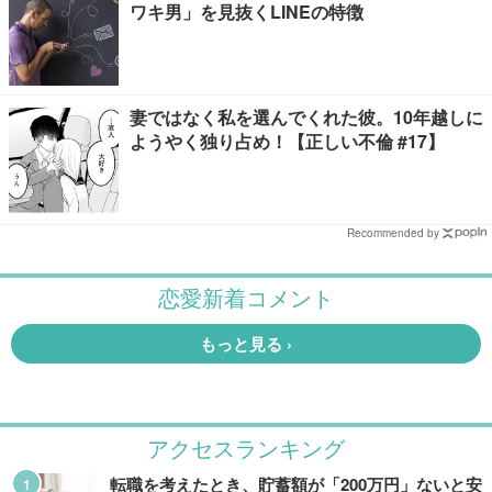
ワキ男」を見抜くLINEの特徴
妻ではなく私を選んでくれた彼。10年越しに
ようやく独り占め！【正しい不倫 #17】
Recommended by
アクセスランキング
転職を考えたとき、貯蓄額が「200万円」ないと安