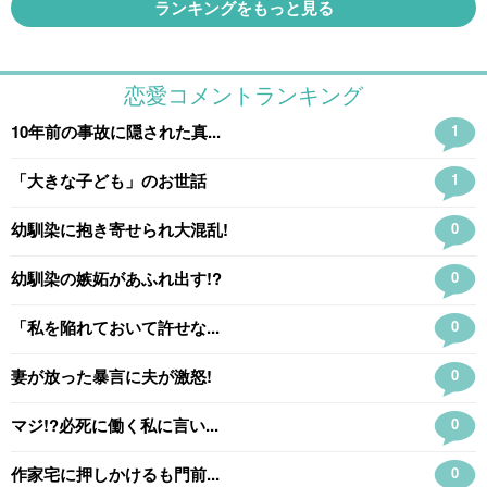
ランキングをもっと見る