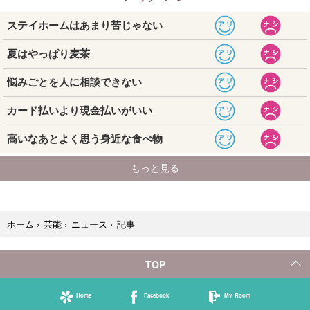
記事
ホーム
›
芸能
›
ニュース
›
TOP
Home
Facebook
My Room