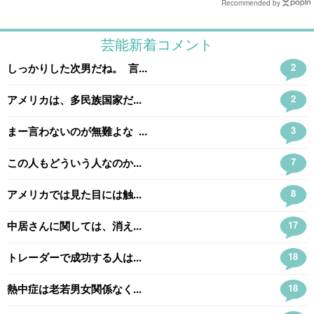
Recommended by