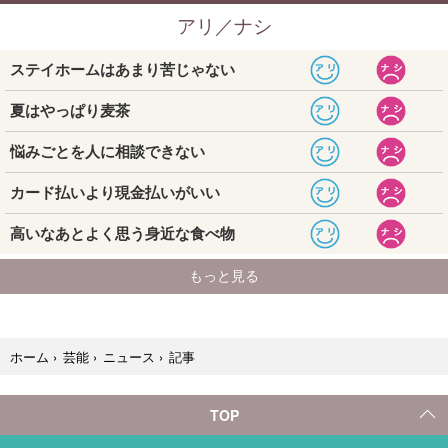
記事
ホーム
›
芸能
›
ニュース
›
TOP