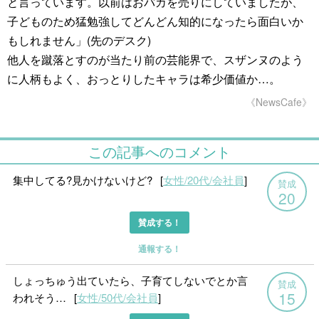
と言っています。以前はおバカを売りにしていましたが、
子どものため猛勉強してどんどん知的になったら面白いか
もしれません」(先のデスク)
他人を蹴落とすのが当たり前の芸能界で、スザンヌのよう
に人柄もよく、おっとりしたキャラは希少価値か…。
《NewsCafe》