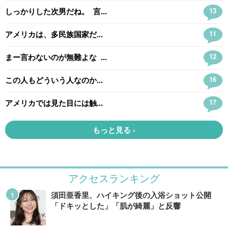
アクセスランキング
須田亜香里、ハイキング後の入浴ショット公開
「ドキッとした」「肌が綺麗」と反響