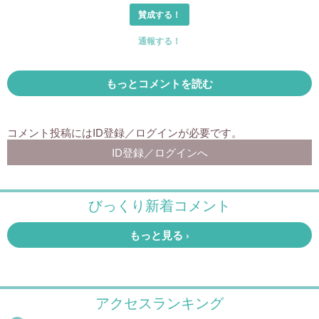
アクセスランキング