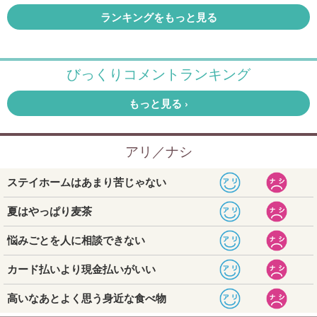
ランキングをもっと見る