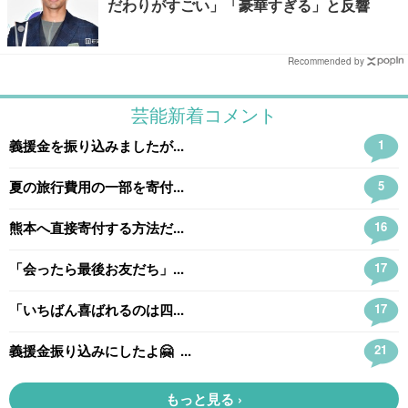
だわりがすごい」「豪華すぎる」と反響
Recommended by