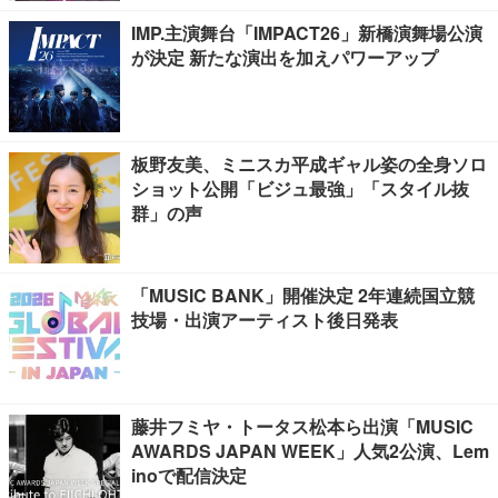
IMP.主演舞台「IMPACT26」新橋演舞場公演
が決定 新たな演出を加えパワーアップ
板野友美、ミニスカ平成ギャル姿の全身ソロ
ショット公開「ビジュ最強」「スタイル抜
群」の声
「MUSIC BANK」開催決定 2年連続国立競
技場・出演アーティスト後日発表
藤井フミヤ・トータス松本ら出演「MUSIC
AWARDS JAPAN WEEK」人気2公演、Lem
inoで配信決定