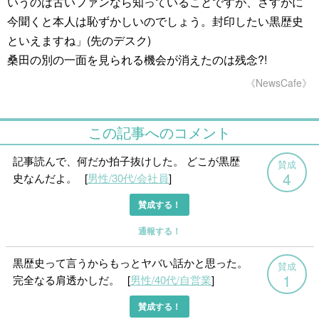
いうのは古いファンなら知っていることですが、さすがに
今聞くと本人は恥ずかしいのでしょう。封印したい黒歴史
といえますね」(先のデスク)
桑田の別の一面を見られる機会が消えたのは残念?!
《NewsCafe》