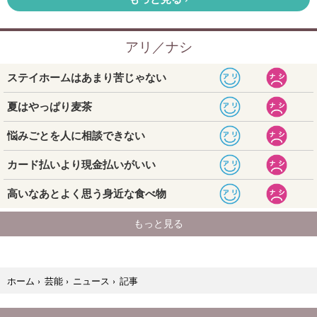
記事
ホーム
›
芸能
›
ニュース
›