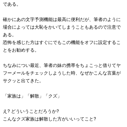
である。
確かにあの文字予測機能は最高に便利だが、筆者のように
場合によっては大恥をかいてしまうこともあるので注意で
ある。
恐怖を感じた方はすぐにでもこの機能をオフに設定するこ
とをお勧めする。
ちなみについ最近、筆者の妹の携帯をちょこっと借りてヤ
フーメールをチェックしようした時、なぜかこんな言葉が
サクッと出てきた。
「家族は」「解散」「クズ」
え? どういうことだろうか?
こんなクズ家族は解散した方がいいってこと?