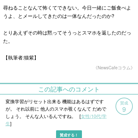
尋ねることなんて怖くてできない。今日一緒にご飯食べよ
うよ、とメールしてきたのは一体なんだったのか?
とりあえずその時は黙ってそうっとスマホを返したのだっ
た。
【執筆者:猫紫】
《NewsCafeコラム》