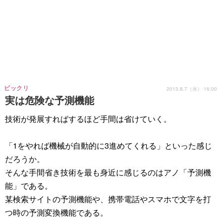
ビックリ
2013.8.7（水） 16:00
実は危険な予測機能
技術が発展すればするほど手間は省けていく。
「1をやれば機械が自動的に3進めてくれる」といった感じ
だろうか。
そんな手間省き技術を最も身近に感じるのはアノ「予測機
能」である。
某検索サイトの予測機能や、携帯電話やスマホで文字を打
つ時の予測変換機能である。