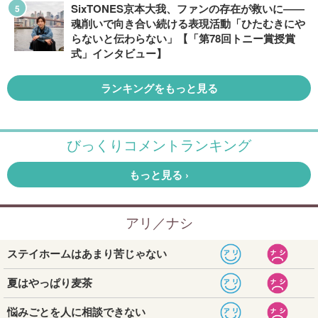
SixTONES京本大我、ファンの存在が救いに――
魂削いで向き合い続ける表現活動「ひたむきにや
らないと伝わらない」【「第78回トニー賞授賞
式」インタビュー】
ランキングをもっと見る