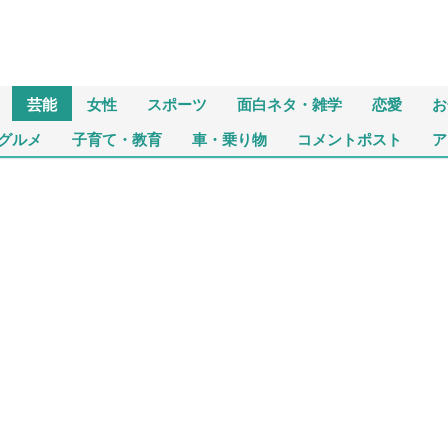
芸能
女性
スポーツ
面白ネタ・雑学
恋愛
お
グルメ
子育て・教育
車・乗り物
コメントポスト
ア