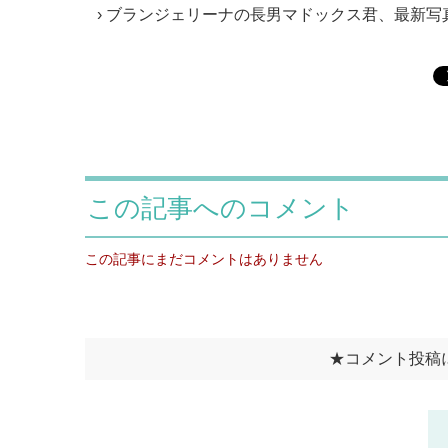
ブランジェリーナの長男マドックス君、最新写