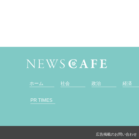
ホーム
社会
政治
経済
PR TIMES
広告掲載のお問い合わせ