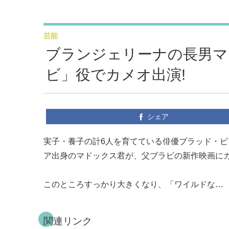
芸能
ブランジェリーナの長男マ
ビ」役でカメオ出演!
シェア
実子・養子の計6人を育てている俳優ブラッド・ピ
ア出身のマドックス君が、父ブラピの新作映画に
このところすっかり大きくなり、「ワイルドな…
関連リンク