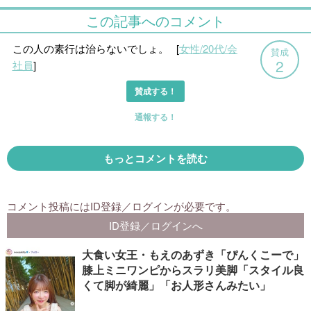
大食い女王・もえのあずき「ぴんくこーで」
膝上ミニワンピからスラリ美脚「スタイル良
くて脚が綺麗」「お人形さんみたい」