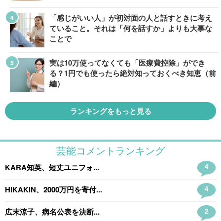
「感じがいい人」が初対面の人と話すときに考え
ていること。それは「何を話すか」よりも大事な
ことで
実は10万使ってなくても「医療費控除」ができ
る？1円でも使ったら絶対知っておくべき知恵（前
編）
ランキングをもっと見る