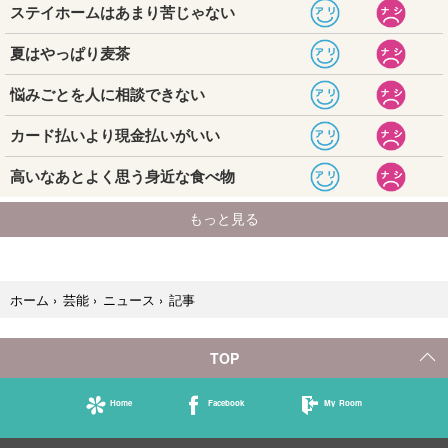
記事
ホーム
›
芸能
›
ニュース
›
TOP
Home
Facebook
My Room