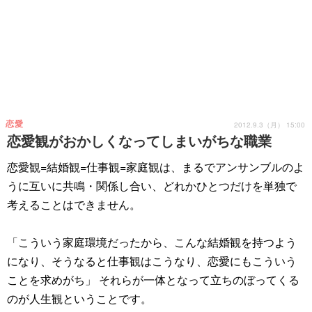
恋愛
2012.9.3（月） 15:00
恋愛観がおかしくなってしまいがちな職業
恋愛観=結婚観=仕事観=家庭観は、まるでアンサンブルのよ
うに互いに共鳴・関係し合い、どれかひとつだけを単独で
考えることはできません。
「こういう家庭環境だったから、こんな結婚観を持つよう
になり、そうなると仕事観はこうなり、恋愛にもこういう
ことを求めがち」 それらが一体となって立ちのぼってくる
のが人生観ということです。