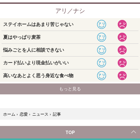
記事
ホーム
›
恋愛
›
ニュース
›
TOP