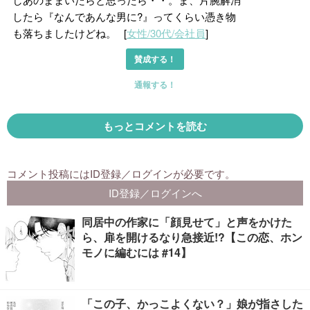
同居中の作家に「顔見せて」と声をかけた
ら、扉を開けるなり急接近!?【この恋、ホン
モノに編むには #14】
「この子、かっこよくない？」娘が指さした