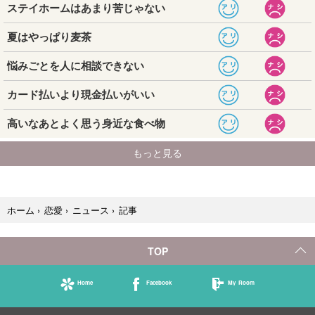
記事
ホーム
›
恋愛
›
ニュース
›
TOP
Home
Facebook
My Room