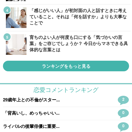
「感じがいい人」が初対面の人と話すときに考え
ていること。それは「何を話すか」よりも大事な
ことで
育ちのよい人が何度も口にする「気づかいの言
葉」をご存じでしょうか？ 今日からマネできる具
体的な言葉とは
ランキングをもっと見る