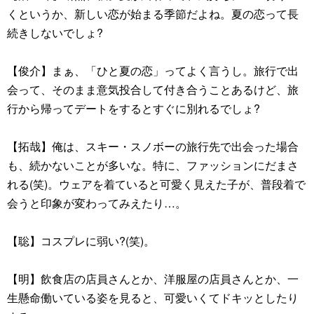
くというか、新しい恋が始まる季節だよね。夏の恋って長
続きしないでしょ?
【俊介】まぁ、「ひと夏の恋」ってよく言うし。旅行で出
会って、そのまま意気投合して付き合うことあるけど、旅
行から帰ってデートをするとすぐに別れるでしょ?
【拓哉】俺は、スキー・スノボーの旅行先で出会った場合
も、続かないことが多いな。特に、ファッションにだまさ
れる(笑)。ウェアを着ていると可愛く見えた子が、普段着で
会うと印象が変わってみえたり…。
【聡】コスプレに弱い?(笑)。
【明】飲食店の店員さんとか、洋服屋の店員さんとか、一
生懸命働いている姿を見ると、可愛いくてドキッとしたり