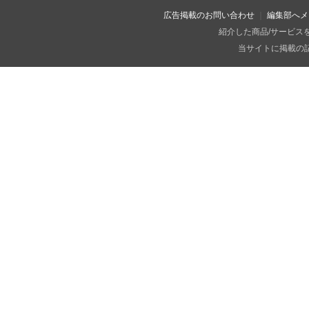
広告掲載のお問い合わせ
編集部へメ
紹介した商品/サービス
当サイトに掲載の記事・