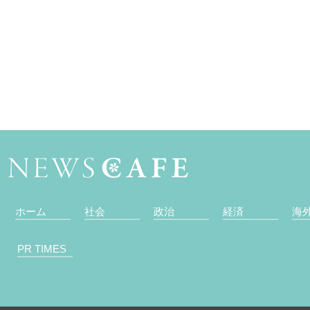
ホーム
社会
政治
経済
海
PR TIMES