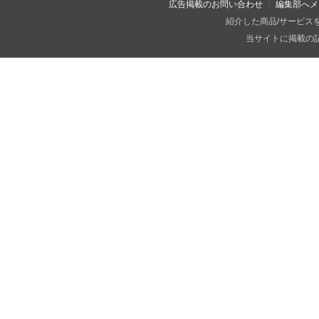
広告掲載のお問い合わせ
編集部へメ
紹介した商品/サービス
当サイトに掲載の記事・