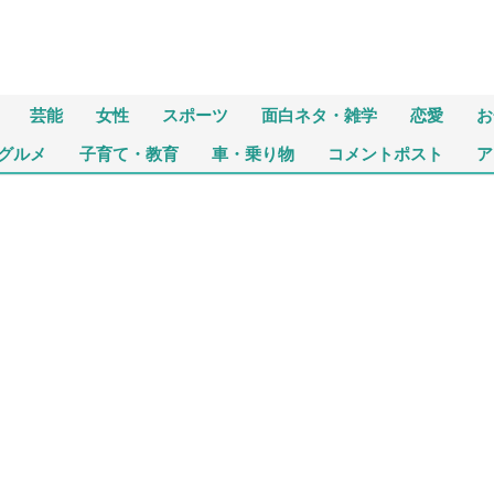
芸能
女性
スポーツ
面白ネタ・雑学
恋愛
お
グルメ
子育て・教育
車・乗り物
コメントポスト
ア