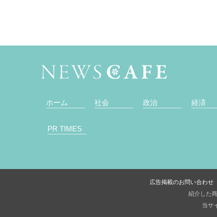
ホーム
社会
政治
経済
PR TIMES
広告掲載のお問い合わせ
紹介した商
当サイ