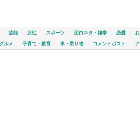
芸能
女性
スポーツ
面白ネタ・雑学
恋愛
お
グルメ
子育て・教育
車・乗り物
コメントポスト
ア