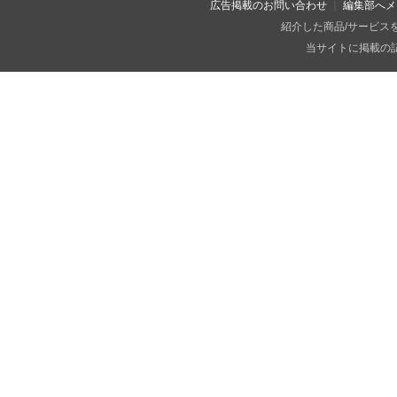
広告掲載のお問い合わせ
編集部へメ
紹介した商品/サービス
当サイトに掲載の記事・