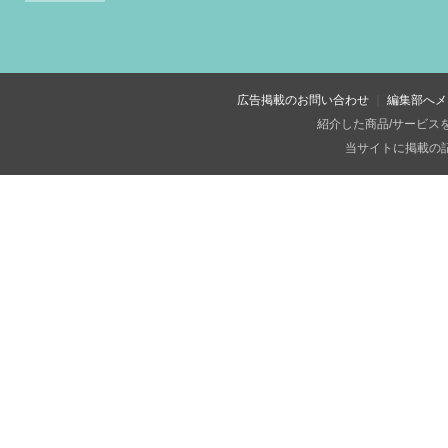
広告掲載のお問い合わせ
編集部へメ
紹介した商品/サービス
当サイトに掲載の記事・