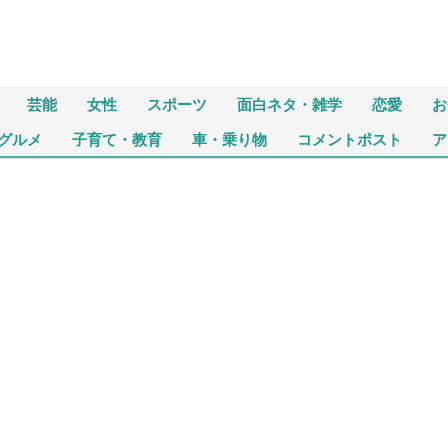
芸能
女性
スポーツ
面白ネタ・雑学
恋愛
お
グルメ
子育て・教育
車・乗り物
コメントポスト
ア