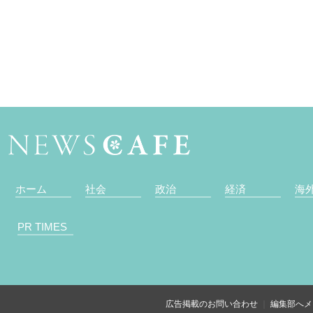
ホーム
社会
政治
経済
海
PR TIMES
広告掲載のお問い合わせ
編集部へメ