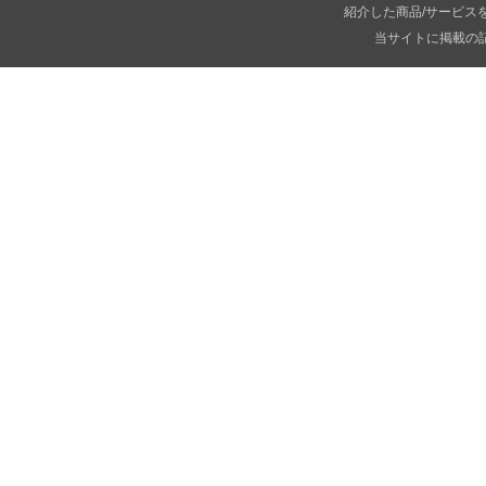
紹介した商品/サービス
当サイトに掲載の記事・