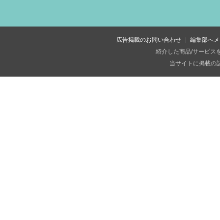
広告掲載のお問い合わせ
編集部へメ
紹介した商品/サービス
当サイトに掲載の記事・