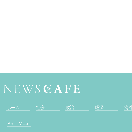
ホーム
社会
政治
経済
海
PR TIMES