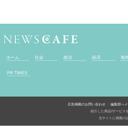
ホーム
社会
政治
経済
海
PR TIMES
広告掲載のお問い合わせ
編集部へメ
紹介した商品/サービス
当サイトに掲載の記事・