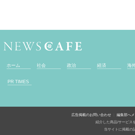
ホーム
社会
政治
経済
海
PR TIMES
広告掲載のお問い合わせ
編集部へメ
紹介した商品/サービス
当サイトに掲載の記事・