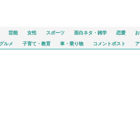
芸能
女性
スポーツ
面白ネタ・雑学
恋愛
お
グルメ
子育て・教育
車・乗り物
コメントポスト
ア