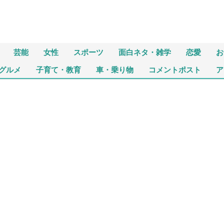
芸能
女性
スポーツ
面白ネタ・雑学
恋愛
お
グルメ
子育て・教育
車・乗り物
コメントポスト
ア