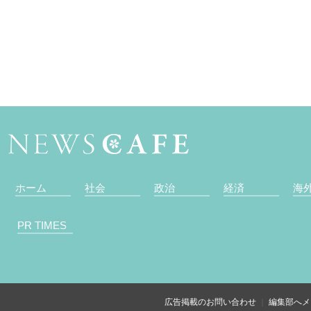
ホーム
社会
政治
経済
海
PR TIMES
広告掲載のお問い合わせ
編集部へメ