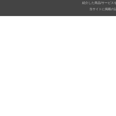
紹介した商品/サービス
当サイトに掲載の記事・